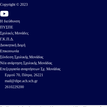
Copyright © 2023
Η διεύθυνση
ΠΥΣΠΕ
Σχολικές Μονάδες
Γ.Κ.Π.Δ.
Διοικητική Δομή
Επικοινωνία
Σύνδεση Σχολικής Μονάδας
Νέα ανάρτηση Σχολικής Μονάδας
Επεξεργασία αναρτήσεων Σχ. Μονάδας
Ερμού 70, Πάτρα, 26221
mail@dipe.ach.sch.gr
2610229200