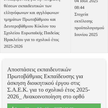
04 Ιούλ 2025
θέσεων εκπαιδευτικών των
08:44
ελληνόφωνων και αγγλόφωνων
Στοχεία
τμημάτων Πρωτοβάθμιου και
εκτέλεσης
Δευτεροβάθμιου Κύκλου του
προϋπολογισμού
Σχολείου Ευρωπαϊκής Παιδείας
Ιουνίου 2025
Ηρακλείου για το σχολικό έτος
2025-2026
Αποσπάσεις εκπαιδευτικών
Πρωτοβάθμιας Εκπαίδευσης για
άσκηση διοικητικού έργου στις
Σ.Α.Ε.Κ. για το σχολικό έτος 2025-
2026_ Ανακοινοποίηση στο ορθό