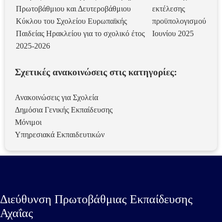
Πρωτοβάθμιου και Δευτεροβάθμιου
εκτέλεσης
Κύκλου του Σχολείου Ευρωπαϊκής
προϋπολογισμού
Παιδείας Ηρακλείου για το σχολικό έτος
Ιουνίου 2025
2025-2026
Σχετικές ανακοινώσεις στις κατηγορίες:
Ανακοινώσεις για Σχολεία
Δημόσια Γενικής Εκπαίδευσης
Μόνιμοι
Υπηρεσιακά Εκπαιδευτικών
Διεύθυνση Πρωτοβάθμιας Εκπαίδευσης
Αχαΐας