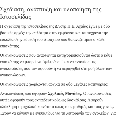
Σχεδίαση, ανάπτυξη και υλοποίηση της
Ιστοσελίδας
Η σχεδίαση της ιστοσελίδας της Δ/νσης Π.Ε. Αχαΐας έγινε με δύο
βασικές αρχές: την απλότητα στην εμφάνιση και ταυτόχρονα την
ευκολία στην εύρεση του στοιχείου που θα αναζητήσει ο κάθε
επισκέπτης.
Οι ανακοινώσεις που αναρτώνται κατηγοριοποιούνται ώστε ο κάθε
επισκέπτης να μπορεί να “φιλτράρει” και να εντοπίσει τις
ανακοινώσεις που τον αφορούν ή να περιηγηθεί στη ροή όλων των
ανακοινώσεων.
Οι ανακοινώσεις χωρίζονται αρχικά σε δύο μεγάλες κατηγορίες:
Ανακοινώσεις που αφορούν
Σχολικές Μονάδες
. Οι ανακοινώσεις
αυτές αφορούν τους εκπαιδευτικούς ως δασκάλους. Αφορούν
ολόκληρη τη σχολική κοινότητα όπως τους μαθητές και τους γονείς.
Έχουν να κάνουν με εγκυκλίους για τη λειτουργία των σχολείων, για