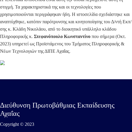
στιγμή. Τα χαρακτηριστικά της και οι τεχνολογίες που
χρησιμοποιούνται περιγράφηκαν ήδη. Η ιστοσελίδα σχεδιάστηκε και
αναπτύχθηκε, κατόπιν παρότρυνσης και κινητοποίησης του Δ/ντή Εκπ/
σης κ. Κλάδη Νικολάου, από το διοικητικό υπάλληλο κλάδου
Πληροφορικής κ.
Στεφανόπουλο Κωνσταντίνο
που σήμερα (Οκτ.
2023) υπηρετεί ως Προϊστάμενος του Τμήματος Πληροφορικής &
Νέων Τεχνολογιών της ΔΙΠΕ Αχαΐας.
Διεύθυνση Πρωτοβάθμιας Εκπαίδευσης
Αχαΐας
Copyright © 2023