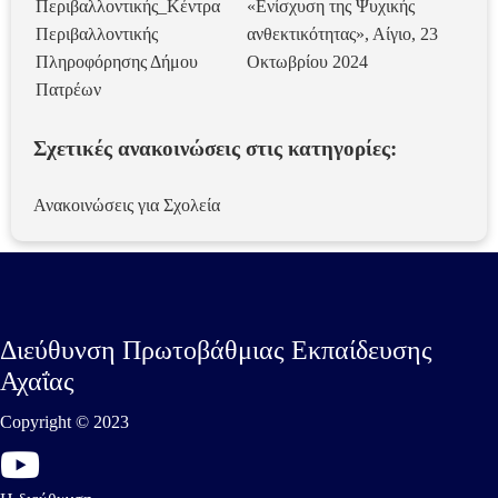
Περιβαλλοντικής_Κέντρα
«Ενίσχυση της Ψυχικής
Περιβαλλοντικής
ανθεκτικότητας», Αίγιο, 23
Πληροφόρησης Δήμου
Οκτωβρίου 2024
Πατρέων
Σχετικές ανακοινώσεις στις κατηγορίες:
Ανακοινώσεις για Σχολεία
Διεύθυνση Πρωτοβάθμιας Εκπαίδευσης
Αχαΐας
Copyright © 2023