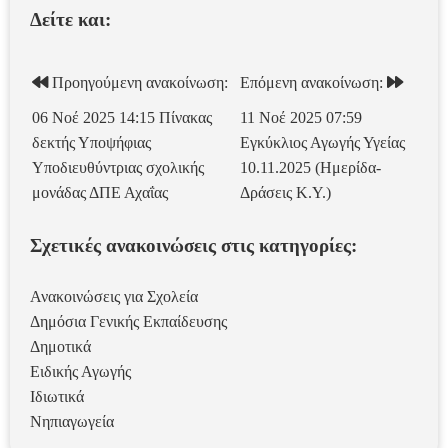
Δείτε και:
Προηγούμενη ανακοίνωση:
Επόμενη ανακοίνωση:
06 Νοέ 2025 14:15
Πίνακας
11 Νοέ 2025 07:59
δεκτής Υποψήφιας
Εγκύκλιος Αγωγής Υγείας
Υποδιευθύντριας σχολικής
10.11.2025 (Ημερίδα-
μονάδας ΔΠΕ Αχαΐας
Δράσεις Κ.Υ.)
Σχετικές ανακοινώσεις στις κατηγορίες:
Ανακοινώσεις για Σχολεία
Δημόσια Γενικής Εκπαίδευσης
Δημοτικά
Ειδικής Αγωγής
Ιδιωτικά
Νηπιαγωγεία