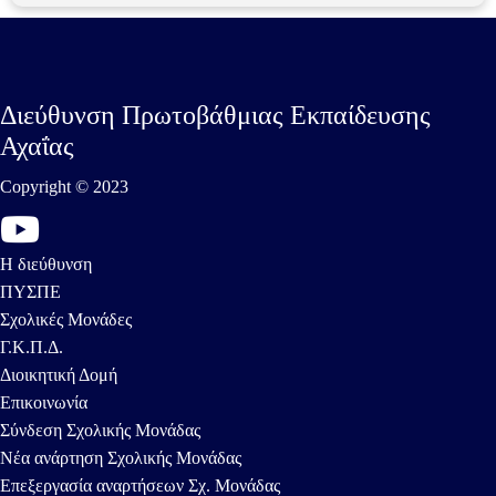
Διεύθυνση Πρωτοβάθμιας Εκπαίδευσης
Αχαΐας
Copyright © 2023
Η διεύθυνση
ΠΥΣΠΕ
Σχολικές Μονάδες
Γ.Κ.Π.Δ.
Διοικητική Δομή
Επικοινωνία
Σύνδεση Σχολικής Μονάδας
Νέα ανάρτηση Σχολικής Μονάδας
Επεξεργασία αναρτήσεων Σχ. Μονάδας