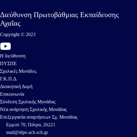
Διεύθυνση Πρωτοβάθμιας Εκπαίδευσης
Αχαΐας
Copyright © 2023
Η διεύθυνση
ΠΥΣΠΕ
Σχολικές Μονάδες
Γ.Κ.Π.Δ.
Διοικητική Δομή
Επικοινωνία
Σύνδεση Σχολικής Μονάδας
Νέα ανάρτηση Σχολικής Μονάδας
Επεξεργασία αναρτήσεων Σχ. Μονάδας
Ερμού 70, Πάτρα, 26221
mail@dipe.ach.sch.gr