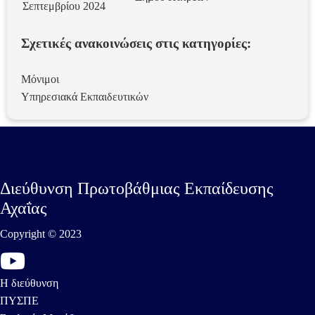
Σεπτεμβρίου 2024
Σχετικές ανακοινώσεις στις κατηγορίες:
Μόνιμοι
Υπηρεσιακά Εκπαιδευτικών
Διεύθυνση Πρωτοβάθμιας Εκπαίδευσης
Αχαΐας
Copyright © 2023
Η διεύθυνση
ΠΥΣΠΕ