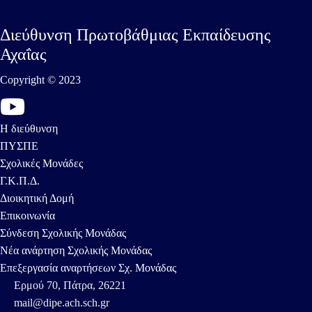
Διεύθυνση Πρωτοβάθμιας Εκπαίδευσης
Αχαΐας
Copyright © 2023
Η διεύθυνση
ΠΥΣΠΕ
Σχολικές Μονάδες
Γ.Κ.Π.Δ.
Διοικητική Δομή
Επικοινωνία
Σύνδεση Σχολικής Μονάδας
Νέα ανάρτηση Σχολικής Μονάδας
Επεξεργασία αναρτήσεων Σχ. Μονάδας
Ερμού 70, Πάτρα, 26221
mail@dipe.ach.sch.gr