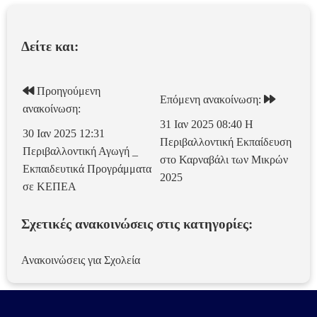
Δείτε και:
Προηγούμενη
Επόμενη ανακοίνωση:
ανακοίνωση:
31 Ιαν 2025 08:40
Η
30 Ιαν 2025 12:31
Περιβαλλοντική Εκπαίδευση
Περιβαλλοντική Αγωγή _
στο Καρναβάλι των Μικρών
Εκπαιδευτικά Προγράμματα
2025
σε ΚΕΠΕΑ
Σχετικές ανακοινώσεις στις κατηγορίες:
Ανακοινώσεις για Σχολεία