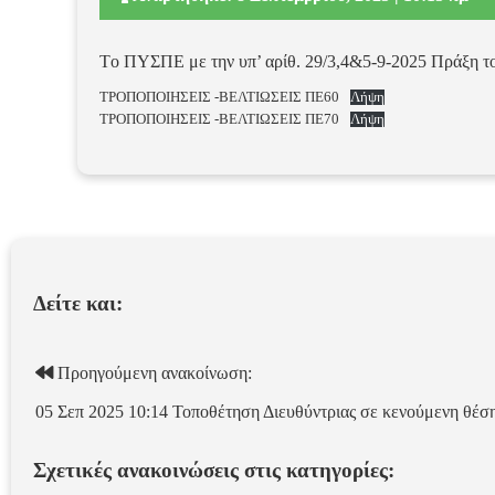
Τo ΠΥΣΠΕ με την υπ’ αρίθ. 29/3,4&5-9-2025 Πράξη το
ΤΡΟΠΟΠΟΙΗΣΕΙΣ -ΒΕΛΤΙΩΣΕΙΣ ΠΕ60
Λήψη
ΤΡΟΠΟΠΟΙΗΣΕΙΣ -ΒΕΛΤΙΩΣΕΙΣ ΠΕ70
Λήψη
Δείτε και:
Προηγούμενη ανακοίνωση:
05 Σεπ 2025 10:14
Τοποθέτηση Διευθύντριας σε κενούμενη θέση
Σχετικές ανακοινώσεις στις κατηγορίες: