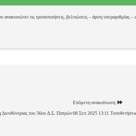
υ ανακοινώνει τις τροποποιήσεις, βελτιώσεις – άρση υπεραριθμίας 
Επόμενη ανακοίνωση:
 Διευθύντριας του 56ου Δ.Σ. Πατρών
08 Σεπ 2025 13:11
Τοποθετήσει