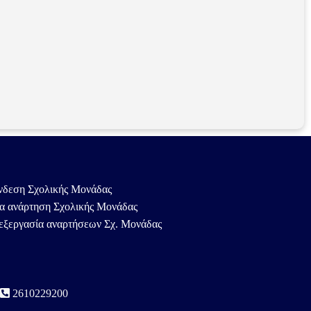
νδεση Σχολικής Μονάδας
α ανάρτηση Σχολικής Μονάδας
εξεργασία αναρτήσεων Σχ. Μονάδας
2610229200