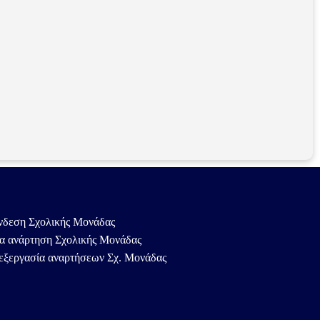
νδεση Σχολικής Μονάδας
α ανάρτηση Σχολικής Μονάδας
εξεργασία αναρτήσεων Σχ. Μονάδας