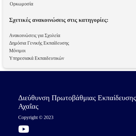
Ορκωμοσία
Σχετικές ανακοινώσεις στις κατηγορίες:
Ανακοινώσεις για Σχολεία
Δημόσια Γενικής Εκπαίδευσης
Μόνιμοι
Υπηρεσιακά Εκπαιδευτικών
Διεύθυνση Πρωτοβάθμιας Εκπαίδευση
Αχαΐας
Copyright © 2023