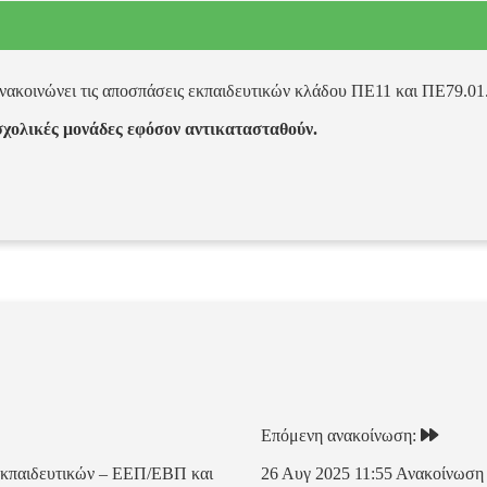
νακοινώνει τις αποσπάσεις εκπαιδευτικών κλάδου ΠΕ11 και ΠΕ79.01
 σχολικές μονάδες εφόσον αντικατασταθούν.
Επόμενη ανακοίνωση:
Εκπαιδευτικών – ΕΕΠ/ΕΒΠ και
26 Αυγ 2025 11:55
Ανακοίνωση 