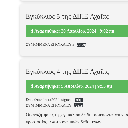
Εγκύκλιος 5 της ΔΙΠΕ Αχαΐας
Αναρτήθηκε: 30 Απριλίου, 2024 | 9:02 πμ
ΣΥΝΗΜΜΕΝΑ ΕΓΚΥΚΛΙΟΥ 5
Λήψη
Εγκύκλιος 4 της ΔΙΠΕ Αχαΐας
Αναρτήθηκε: 5 Απριλίου, 2024 | 9:55 πμ
Εγκυκλιος 4 του 2024_signed
Λήψη
ΣΥΝΗΜΜΕΝΑ ΕΓΚΥΚΛΙΟΥ
Λήψη
Οι αναζητήσεις της εγκυκλίου δε δημοσιεύονται στην ι
προστασίας των προσωπικών δεδομένων