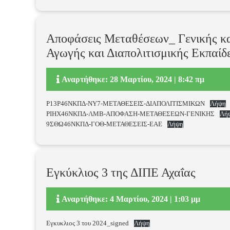
Αποφάσεις Μεταθέσεων_ Γενικής κα
Αγωγής και Διαπολιτισμικής Εκπαίδ
Αναρτήθηκε: 28 Μαρτίου, 2024 | 8:42 πμ
Ρ13Ρ46ΝΚΠΔ-ΝΥ7-ΜΕΤΑΘΕΣΕΙΣ-ΔΙΑΠΟΛΙΤΙΣΜΙΚΩΝ
Λήψη
ΡΙΗΧ46ΝΚΠΔ-ΛΜΒ-ΑΠΟΦΑΣΗ-ΜΕΤΑΘΕΣΕΩΝ-ΓΕΝΙΚΗΣ
Λή
9ΣΘΩ46ΝΚΠΔ-ΓΟΘ-ΜΕΤΑΘΕΣΕΙΣ-ΕΑΕ
Λήψη
Εγκύκλιος 3 της ΔΙΠΕ Αχαΐας
Αναρτήθηκε: 4 Μαρτίου, 2024 | 1:03 μμ
Εγκυκλιος 3 του 2024_signed
Λήψη