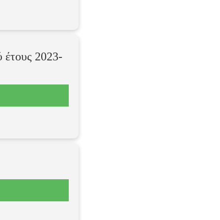
 έτους 2023-