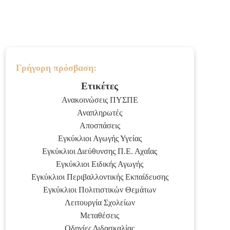
Γρήγορη πρόσβαση:
Ετικέτες
Ανακοινώσεις ΠΥΣΠΕ
Αναπληρωτές
Αποσπάσεις
Εγκύκλιοι Αγωγής Υγείας
Εγκύκλιοι Διεύθυνσης Π.Ε. Αχαΐας
Εγκύκλιοι Ειδικής Αγωγής
Εγκύκλιοι Περιβαλλοντικής Εκπαίδευσης
Εγκύκλιοι Πολιτιστικών Θεμάτων
Λειτουργία Σχολείων
Μεταθέσεις
Οδηγίες Διδασκαλίας