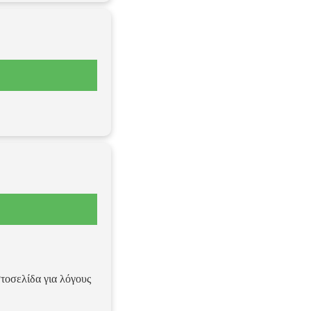
στοσελίδα για λόγους